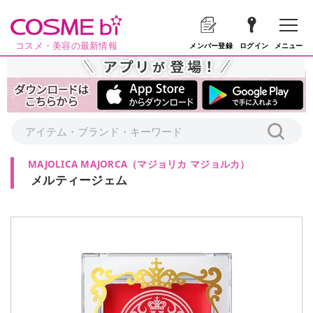
コスメ・美容の最新情報
メニュー
メンバー登録
ログイン
MAJOLICA MAJORCA
（
マジョリカ マジョルカ
）
メルティージェム