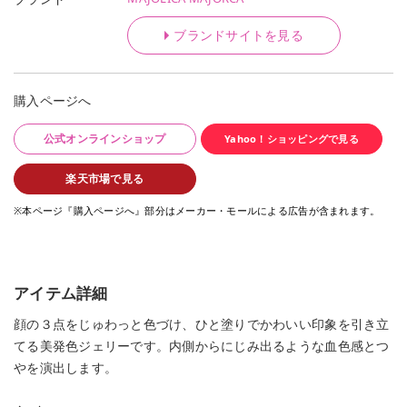
ブランドサイトを見る
購入ページへ
公式オンラインショップ
Yahoo！ショッピングで見る
楽天市場で見る
※本ページ『購入ページへ』部分はメーカー・モールによる広告が含まれます。
アイテム詳細
顔の３点をじゅわっと色づけ、ひと塗りでかわいい印象を引き立
てる美発色ジェリーです。内側からにじみ出るような血色感とつ
やを演出します。