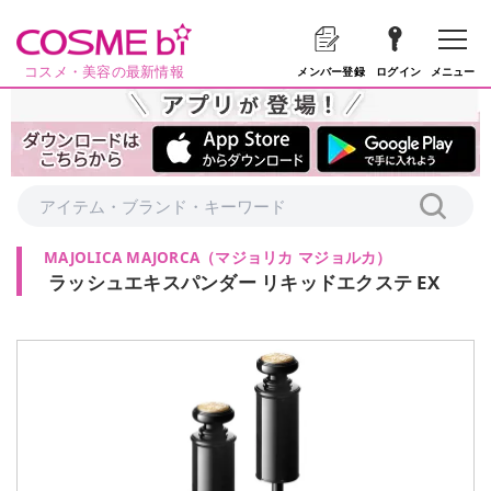
コスメ・美容の最新情報
メニュー
メンバー登録
ログイン
MAJOLICA MAJORCA
（
マジョリカ マジョルカ
）
ラッシュエキスパンダー リキッドエクステ EX