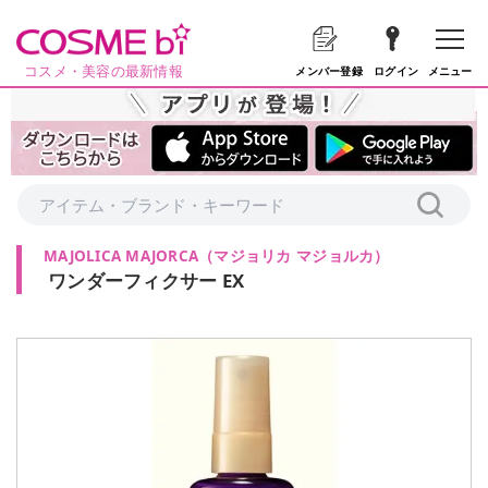
コスメ・美容の最新情報
メニュー
メンバー登録
ログイン
MAJOLICA MAJORCA
（
マジョリカ マジョルカ
）
ワンダーフィクサー EX