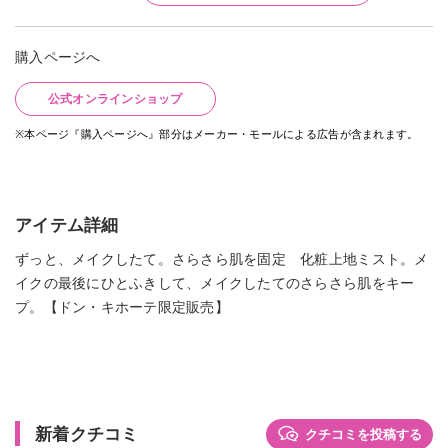
購入ページへ
公式オンラインショップ
※本ページ『購入ページへ』部分はメーカー・モールによる広告が含まれます。
アイテム詳細
ずっと、メイクしたて。さらさら肌を固定 化粧上地ミスト。メ
イクの最後にひとふきして、メイクしたてのさらさら肌をキー
プ。【ドン・キホーテ限定販売】
新着クチコミ
クチコミを投稿する