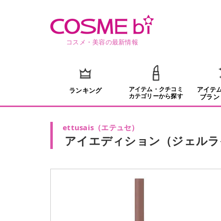
コスメ・美容の最新情報
アイテム・クチコミ
アイテ
ランキング
カテゴリーから探す
ブラン
ettusais
（
エテュセ
）
アイエディション（ジェルラ