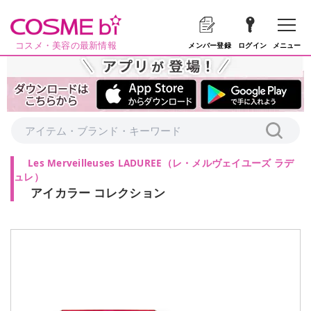
コスメ・美容の最新情報
メニュー
メンバー登録
ログイン
Les Merveilleuses LADUREE
（
レ・メルヴェイユーズ ラデ
ュレ
）
アイカラー コレクション