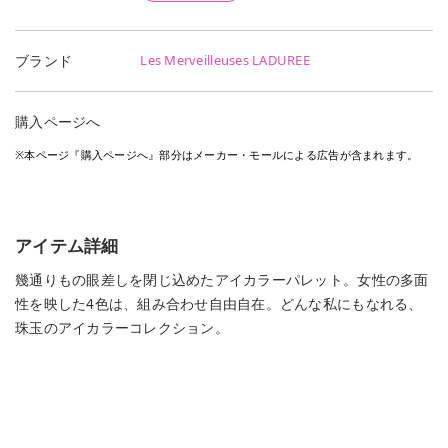
Les Merveilleuses LADUREE
ブランド
購入ページへ
※本ページ『購入ページへ』部分はメーカー・モールによる広告が含まれます。
アイテム詳細
幾通りもの眼差しを閉じ込めたアイカラーパレット。女性の多面
性を映した4色は、組み合わせ自由自在。どんな私にもなれる、
珠玉のアイカラーコレクション。