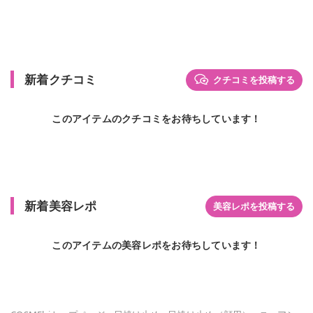
新着クチコミ
クチコミを投稿する
このアイテムのクチコミをお待ちしています！
新着美容レポ
美容レポを投稿する
このアイテムの美容レポをお待ちしています！