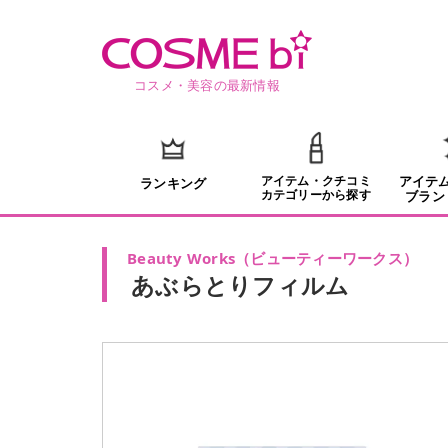
コスメ・美容の最新情報
アイテム・クチコミ
アイテ
ランキング
カテゴリーから探す
ブラン
Beauty Works
（
ビューティーワークス
）
あぶらとりフィルム