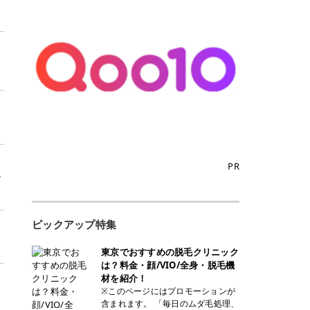
PR
シ
ピックアップ特集
東京でおすすめの脱毛クリニック
は？料金・顔/VIO/全身・脱毛機
材を紹介！
※このページにはプロモーションが
含まれます。 「毎日のムダ毛処理、