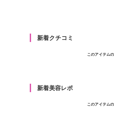
新着クチコミ
このアイテム
新着美容レポ
このアイテム