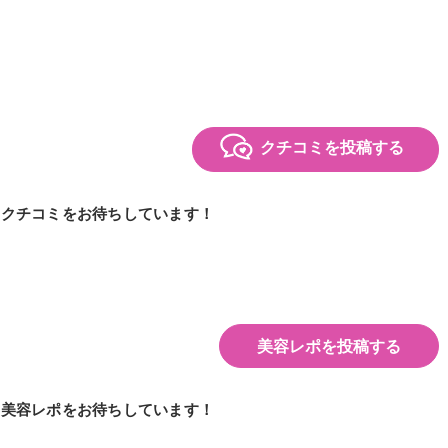
クチコミを投稿する
のクチコミをお待ちしています！
美容レポを投稿する
の美容レポをお待ちしています！