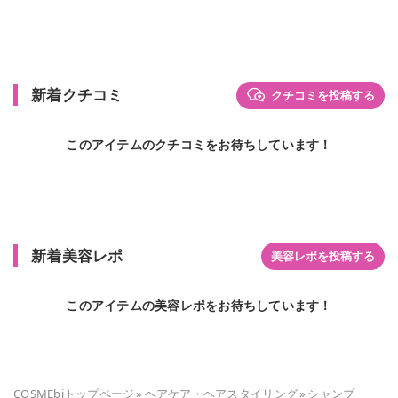
新着クチコミ
クチコミを投稿する
このアイテムのクチコミをお待ちしています！
新着美容レポ
美容レポを投稿する
このアイテムの美容レポをお待ちしています！
COSMEbiトップページ
»
ヘアケア・ヘアスタイリング
»
シャンプ