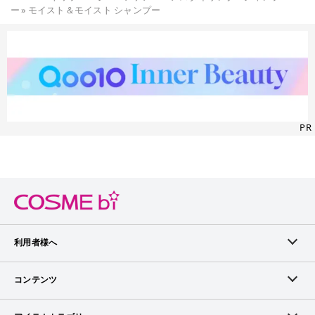
ー
»
モイスト＆モイスト シャンプー
PR
利用者様へ
メンバーログイン
コンテンツ
無料メンバー登録
ランキング