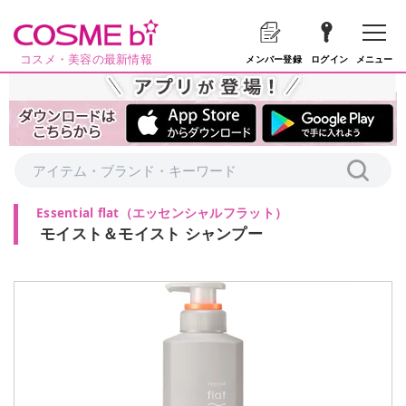
コスメ・美容の最新情報
メニュー
メンバー登録
ログイン
Essential flat
（
エッセンシャルフラット
）
モイスト＆モイスト シャンプー