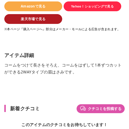
Amazonで見る
Yahoo！ショッピングで見る
楽天市場で見る
※本ページ『購入ページへ』部分はメーカー・モールによる広告が含まれます。
アイテム詳細
コームをつけて長さをそろえ、コームをはずして1本ずつカット
ができる2WAYタイプの眉はさみです。
新着クチコミ
クチコミを投稿する
このアイテムのクチコミをお待ちしています！