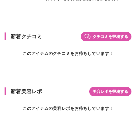
新着クチコミ
クチコミを投稿する
このアイテムのクチコミをお待ちしています！
新着美容レポ
美容レポを投稿する
このアイテムの美容レポをお待ちしています！