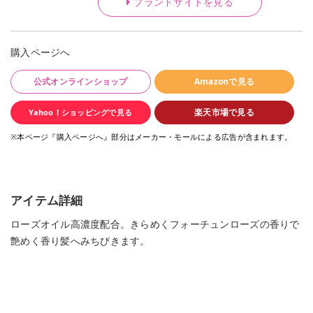
ブランドサイトを見る
購入ページへ
公式オンラインショップ
Amazonで見る
楽天市場で見る
Yahoo！ショッピングで見る
※本ページ『購入ページへ』部分はメーカー・モールによる広告が含まれます。
アイテム詳細
ローズオイル高濃度配合。きらめくフォーチュンローズの香りで
艶めく香り髪へみちびきます。