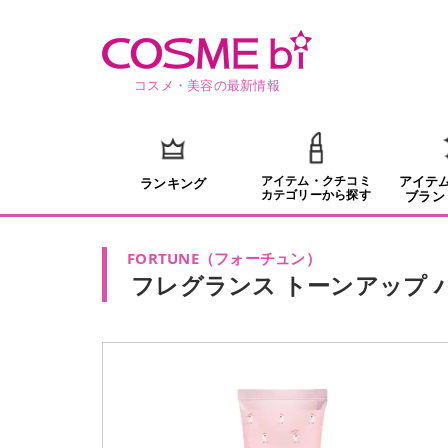
コスメ・美容の最新情報
アイテム・クチコミ
アイテ
ランキング
カテゴリーから探す
ブラン
FORTUNE
（
フォーチュン
）
フレグランス トーンアップ 