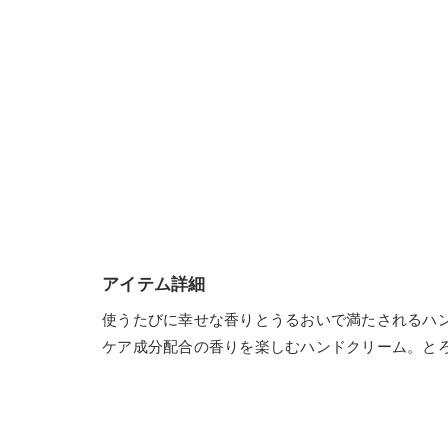
アイテム詳細
使うたびに幸せな香りとうるおいで満たされるハ
ケア成分配合の香りを楽しむハンドクリーム。と