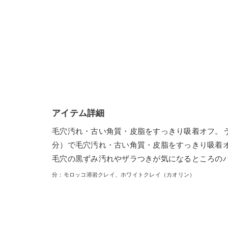
アイテム詳細
毛穴汚れ・古い角質・皮脂をすっきり吸着オフ。
分）で毛穴汚れ・古い角質・皮脂をすっきり吸着
毛穴の黒ずみ汚れやザラつきが気になるところの
分：モロッコ溶岩クレイ、ホワイトクレイ（カオリン）