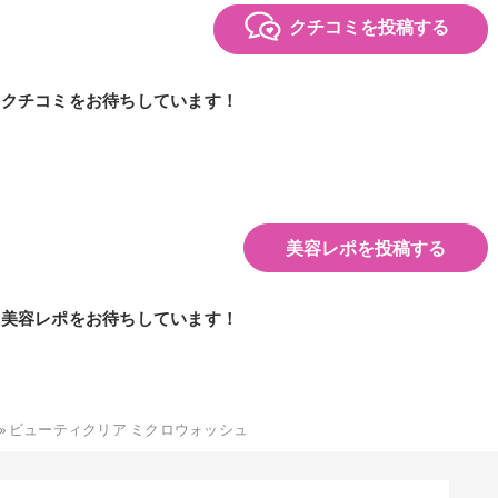
クチコミを投稿する
のクチコミをお待ちしています！
美容レポを投稿する
の美容レポをお待ちしています！
»
ビューティクリア ミクロウォッシュ