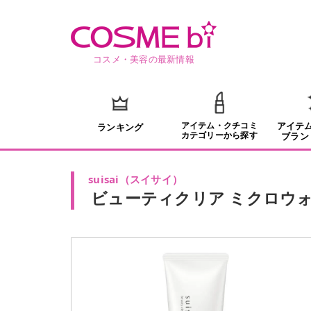
コスメ・美容の最新情報
アイテム・クチコミ
アイテ
ランキング
カテゴリーから探す
ブラン
suisai
（
スイサイ
）
ビューティクリア ミクロウ