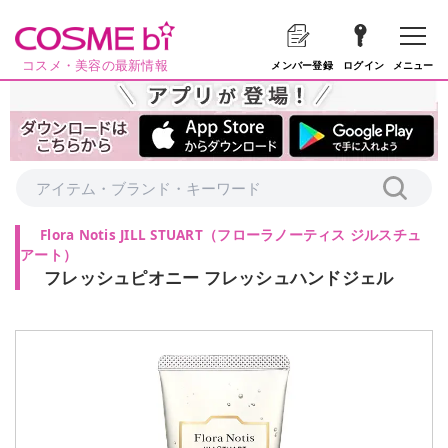
コスメ・美容の最新情報
メニュー
メンバー登録
ログイン
Flora Notis JILL STUART
（
フローラノーティス ジルスチュ
アート
）
フレッシュピオニー フレッシュハンドジェル