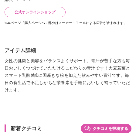
公式オンラインショップ
※本ページ『購入ページへ』部分はメーカー・モールによる広告が含まれます。
アイテム詳細
女性の健康と美容をバランスよくサポート。青汁が苦手な方も毎
日おいしくつづけていただけるこだわりの青汁です！大麦若葉と
スマート乳酸菌®に国産きな粉を加えた飲みやすい青汁です。毎
日の食生活で不足しがちな栄養素を手軽においしく補っていただ
けます。
新着クチコミ
クチコミを投稿する