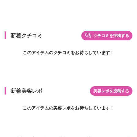
新着クチコミ
クチコミを投稿する
このアイテムのクチコミをお待ちしています！
新着美容レポ
美容レポを投稿する
このアイテムの美容レポをお待ちしています！