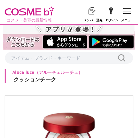
コスメ・美容の最新情報
メニュー
メンバー登録
ログイン
Aluce luce
（
アルーチェルーチェ
）
クッションチーク