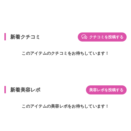
新着クチコミ
クチコミを投稿する
このアイテムのクチコミをお待ちしています！
新着美容レポ
美容レポを投稿する
このアイテムの美容レポをお待ちしています！