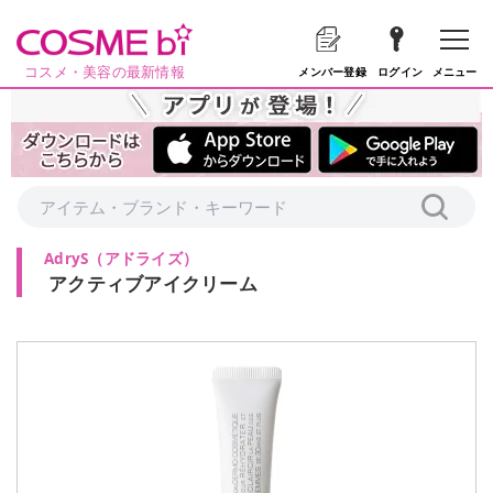
コスメ・美容の最新情報
メニュー
メンバー登録
ログイン
AdryS
（
アドライズ
）
アクティブアイクリーム