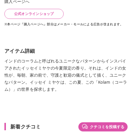
購入ページへ
公式オンラインショップ
※本ページ『購入ページへ』部分はメーカー・モールによる広告が含まれます。
アイテム詳細
インドのコーラムと呼ばれるユニークなパターンからインスパイ
アされたイッセイミヤケの今夏限定の香り。それは、インドの女
性が、毎朝、家の前で、守護と歓迎の儀式として描く、ユニーク
なパターン。イッセイ ミヤケは、この夏、この「Kolam（コーラ
ム）」の世界を探求します。
新着クチコミ
クチコミを投稿する