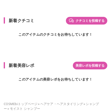
新着クチコミ
クチコミを投稿する
このアイテムのクチコミをお待ちしています！
新着美容レポ
美容レポを投稿する
このアイテムの美容レポをお待ちしています！
COSMEbiトップページ
»
ヘアケア・ヘアスタイリング
»
シャンプ
ー
»
モイスト シャンプー