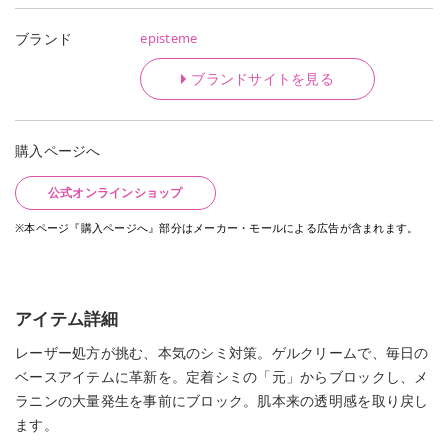
episteme
ブランド
ブランドサイトを見る
購入ページへ
公式オンラインショップ
※本ページ『購入ページへ』部分はメーカー・モールによる広告が含まれます。
アイテム詳細
レーザー処方が挑む、本気のシミ対策。ゲルクリームで、毎日の
ベースアイテムに革新を。定着シミの「元」からブロックし、メ
ラニンの大量発生を事前にブロック。肌本来の透明感を取り戻し
ます。