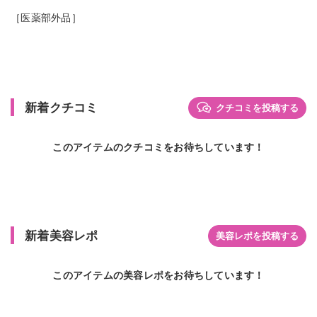
［医薬部外品］
新着クチコミ
クチコミを投稿する
このアイテムのクチコミをお待ちしています！
新着美容レポ
美容レポを投稿する
このアイテムの美容レポをお待ちしています！