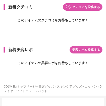
新着クチコミ
クチコミを投稿する
このアイテムのクチコミをお待ちしています！
新着美容レポ
美容レポを投稿する
このアイテムの美容レポをお待ちしています！
COSMEbiトップページ
»
美容グッズ
»
スキンケアグッズ
»
コットン
»
5
レイヤーソフトコットンパッド