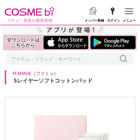
コスメ・美容の最新情報
メニュー
メンバー登録
ログイン
FEMMUE
（
ファミュ
）
5レイヤーソフトコットンパッド