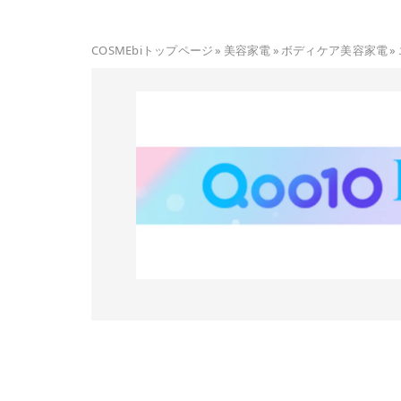
COSMEbiトップページ
»
美容家電
»
ボディケア美容家電
»