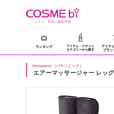
コスメ・美容の最新情報
アイテム・クチコミ
アイテ
ランキング
カテゴリーから探す
ブラン
Panasonic
（
パナソニック
）
エアーマッサージャー レッグリフ