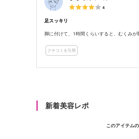
4
足スッキリ
脚に付けて、1時間くらいすると、むくみが
クチコミを引用
新着美容レポ
このアイテム