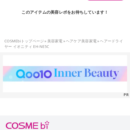
このアイテムの美容レポをお待ちしています！
COSMEbiトップページ
»
美容家電
»
ヘアケア美容家電
»
ヘアードライ
ヤー イオニティ EH-NE5C
PR