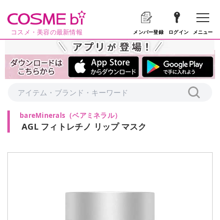
コスメ・美容の最新情報
メニュー
メンバー登録
ログイン
bareMinerals
（
ベアミネラル
）
AGL フィトレチノ リップ マスク