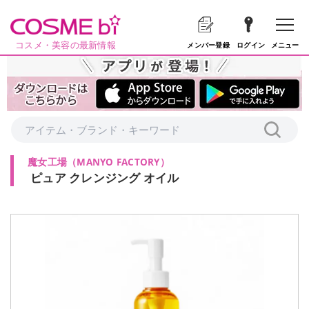
コスメ・美容の最新情報
メニュー
メンバー登録
ログイン
魔女工場
（
MANYO FACTORY
）
ピュア クレンジング オイル