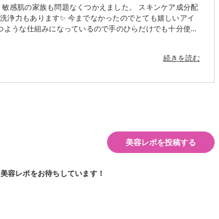
り敏感肌の家族も問題なくつかえました。 スキンケア成分配
洗浄力もあります✨ 今までなかったのでとても嬉しいアイ
つような仕組みになっているので手のひらだけでも十分使え
す?
続きを読む
美容レポを投稿する
の美容レポをお待ちしています！