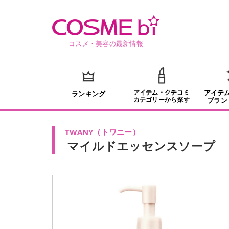
コスメ・美容の最新情報
アイテム・クチコミ
アイテ
ランキング
カテゴリーから探す
ブラン
TWANY
（
トワニー
）
マイルドエッセンスソープ