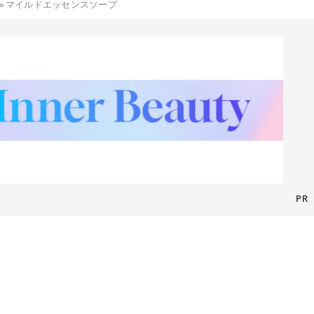
»
マイルドエッセンスソープ
PR