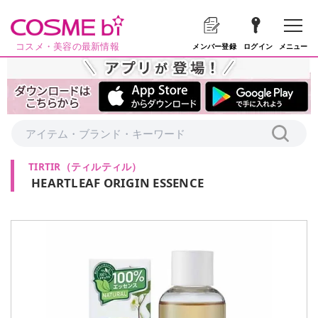
コスメ・美容の最新情報
メニュー
メンバー登録
ログイン
TIRTIR
（
ティルティル
）
HEARTLEAF ORIGIN ESSENCE