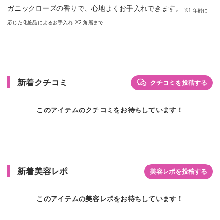
ガニックローズの香りで、心地よくお手入れできます。
※1 年齢に
応じた化粧品によるお手入れ ※2 角層まで
新着クチコミ
クチコミを投稿する
このアイテムのクチコミをお待ちしています！
新着美容レポ
美容レポを投稿する
このアイテムの美容レポをお待ちしています！