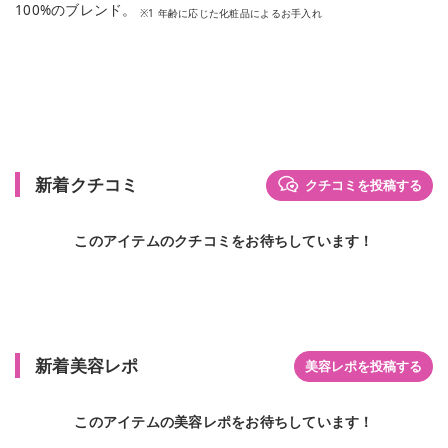
100%のブレンド。
※1 年齢に応じた化粧品によるお手入れ
新着クチコミ
クチコミを投稿する
このアイテムのクチコミをお待ちしています！
新着美容レポ
美容レポを投稿する
このアイテムの美容レポをお待ちしています！