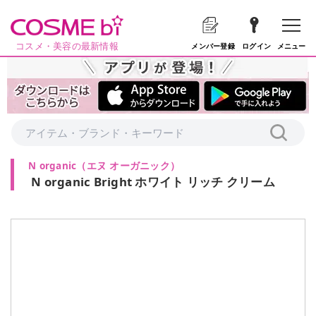
コスメ・美容の最新情報
メニュー
メンバー登録
ログイン
N organic
（
エヌ オーガニック
）
N organic Bright ホワイト リッチ クリーム