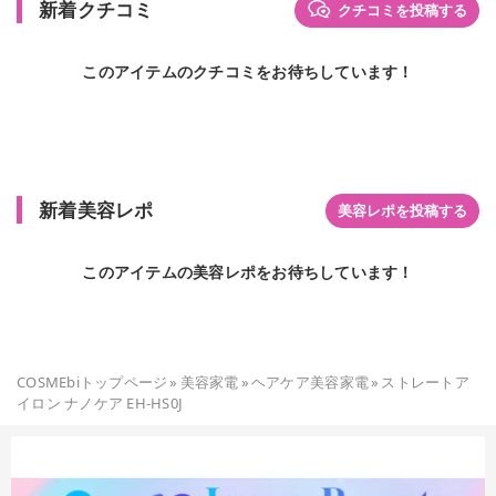
新着クチコミ
クチコミを投稿する
このアイテムのクチコミをお待ちしています！
新着美容レポ
美容レポを投稿する
このアイテムの美容レポをお待ちしています！
COSMEbiトップページ
»
美容家電
»
ヘアケア美容家電
»
ストレートア
イロン ナノケア EH-HS0J