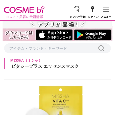
コスメ・美容の最新情報
メニュー
メンバー登録
ログイン
MISSHA
（
ミシャ
）
ビタシープラス エッセンスマスク