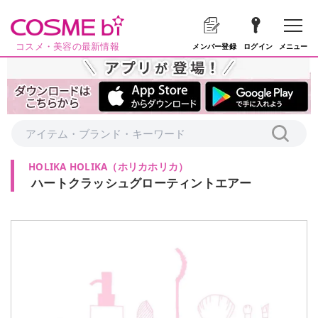
コスメ・美容の最新情報
メニュー
メンバー登録
ログイン
HOLIKA HOLIKA
（
ホリカホリカ
）
ハートクラッシュグローティントエアー