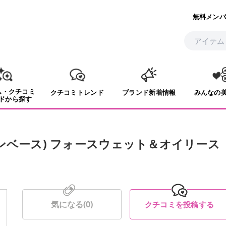
無料メンバ
ム・クチコミ
クチコミトレンド
ブランド新着情報
みんなの
ドから探す
ンベース) フォースウェット＆オイリース
気になる(
0
)
クチコミを投稿する