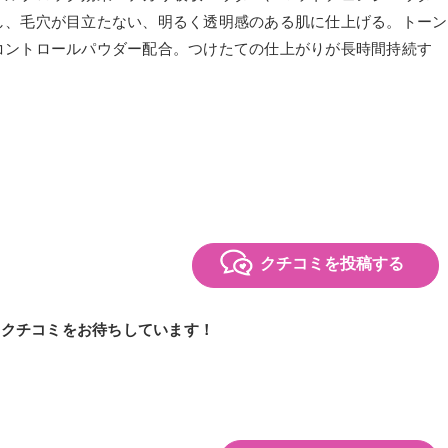
し、毛穴が目立たない、明るく透明感のある肌に仕上げる。トーン
コントロールパウダー配合。つけたての仕上がりが長時間持続す
クチコミを投稿する
のクチコミをお待ちしています！