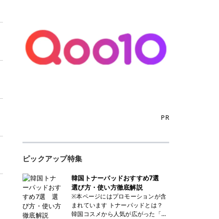
PR
ピックアップ特集
韓国トナーパッドおすすめ7選
選び方・使い方徹底解説
※本ページにはプロモーションが含
まれています トナーパッドとは？
韓国コスメから人気が広がった「ト