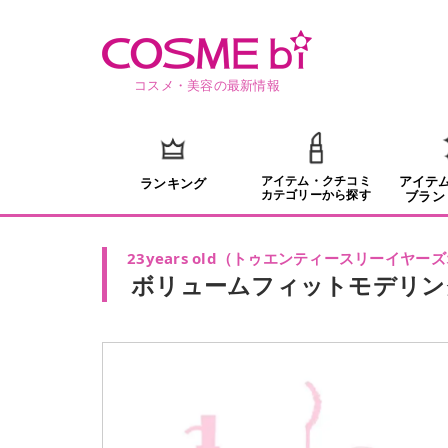
コスメ・美容の最新情報
アイテム・クチコミ
アイテ
ランキング
カテゴリーから探す
ブラン
23years old
（
トゥエンティースリーイヤーズ
ボリュームフィットモデリン