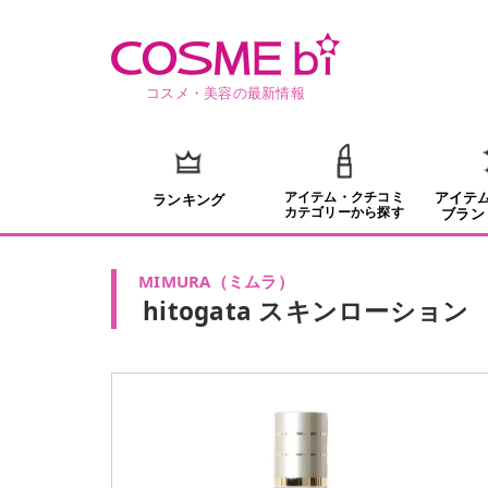
コスメ・美容の最新情報
アイテム・クチコミ
アイテ
ランキング
カテゴリーから探す
ブラン
MIMURA
（
ミムラ
）
hitogata スキンローション