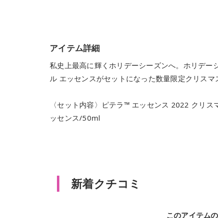
アイテム詳細
私史上最高に輝くホリデーシーズンへ。ホリデーシ
ル エッセンスがセットになった数量限定クリスマ
〈セット内容〉ピテラ™ エッセンス 2022 クリス
ッセンス/50ml
新着クチコミ
このアイテム