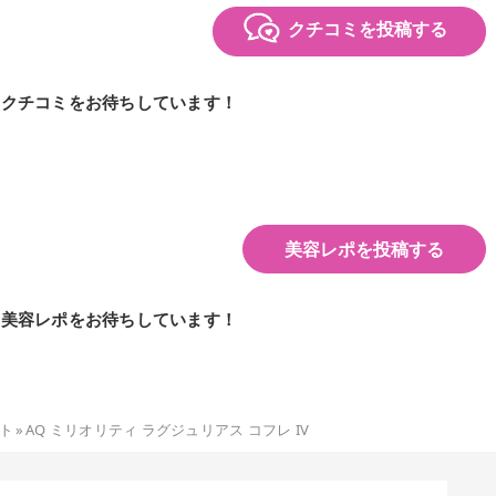
クチコミを投稿する
のクチコミをお待ちしています！
美容レポを投稿する
の美容レポをお待ちしています！
ト
»
AQ ミリオリティ ラグジュリアス コフレ IV