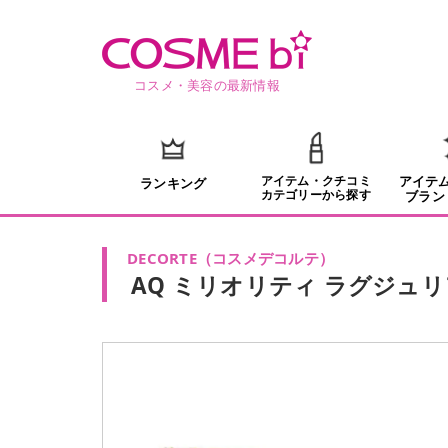
コスメ・美容の最新情報
アイテム・クチコミ
アイテ
ランキング
カテゴリーから探す
ブラン
DECORTE
（
コスメデコルテ
）
AQ ミリオリティ ラグジュリア