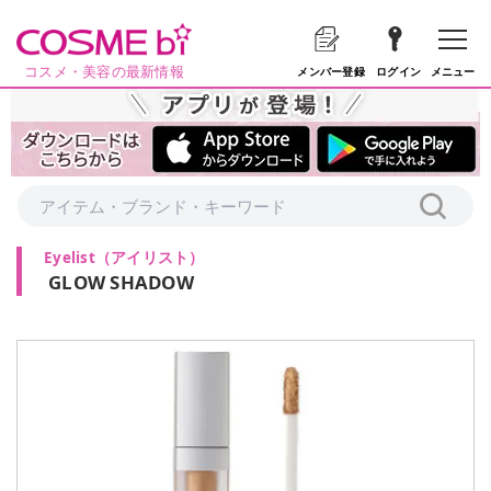
コスメ・美容の最新情報
メニュー
メンバー登録
ログイン
Eyelist
（
アイリスト
）
GLOW SHADOW