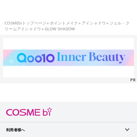
COSMEbiトップページ
»
ポイントメイク
»
アイシャドウ
»
ジェル・ク
リームアイシャドウ
»
GLOW SHADOW
PR
利用者様へ