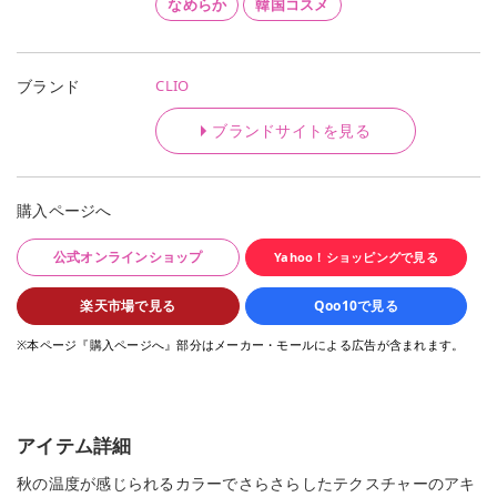
なめらか
韓国コスメ
CLIO
ブランド
ブランドサイトを見る
購入ページへ
公式オンラインショップ
Yahoo！ショッピングで見る
楽天市場で見る
Qoo10で見る
※本ページ『購入ページへ』部分はメーカー・モールによる広告が含まれます。
アイテム詳細
秋の温度が感じられるカラーでさらさらしたテクスチャーのアキ