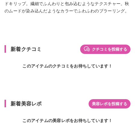
ドキリップ。繊細でふんわりと包み込むようなテクスチャー。秋
のムードが染み込んだようなカラーでふわふわのブラーリング。
新着クチコミ
クチコミを投稿する
このアイテムのクチコミをお待ちしています！
新着美容レポ
美容レポを投稿する
このアイテムの美容レポをお待ちしています！