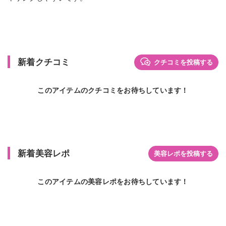
新着クチコミ
クチコミを投稿する
このアイテムのクチコミをお待ちしています！
新着美容レポ
美容レポを投稿する
このアイテムの美容レポをお待ちしています！