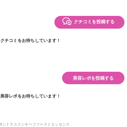
クチコミを投稿する
のクチコミをお待ちしています！
美容レポを投稿する
の美容レポをお待ちしています！
州シトラススンキーファーストエッセンス