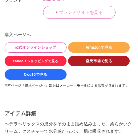
ブランドサイトを見る
購入ページへ
公式オンラインショップ
Amazonで見る
楽天市場で見る
Yahoo！ショッピングで見る
Qoo10で見る
※本ページ『購入ページへ』部分はメーカー・モールによる広告が含まれます。
アイテム詳細
ヘデラヘリックスの成分をそのまま詰め込みました。柔らかいク
リームテクスチャーで水分感たっぷり、肌に吸収されます。