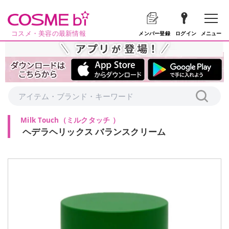
コスメ・美容の最新情報
メニュー
メンバー登録
ログイン
Milk Touch
（
ミルクタッチ
）
ヘデラヘリックス バランスクリーム