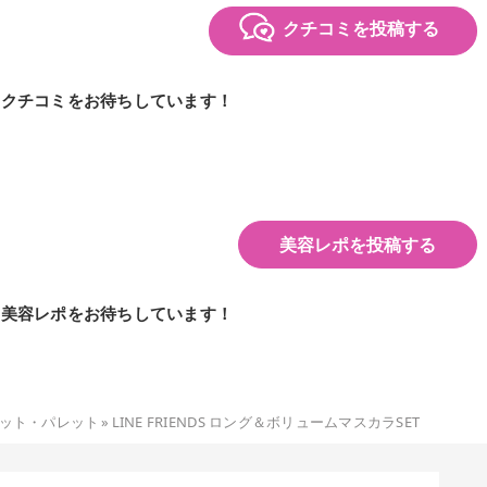
クチコミを投稿する
のクチコミをお待ちしています！
美容レポを投稿する
の美容レポをお待ちしています！
ット・パレット
»
LINE FRIENDS ロング＆ボリュームマスカラSET