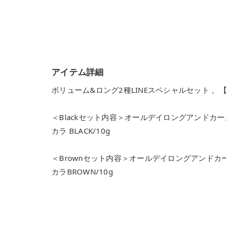
アイテム詳細
ボリューム&ロング2種LINEスペシャルセット 。
＜Blackセット内容＞オールデイロングアンドカー
カラ BLACK/10g
＜Brownセット内容＞オールデイロングアンドカ
カラBROWN/10g