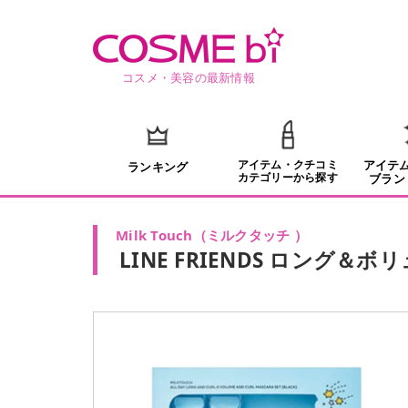
コスメ・美容の最新情報
アイテム・クチコミ
アイテ
ランキング
カテゴリーから探す
ブラン
Milk Touch
（
ミルクタッチ
）
LINE FRIENDS ロング＆