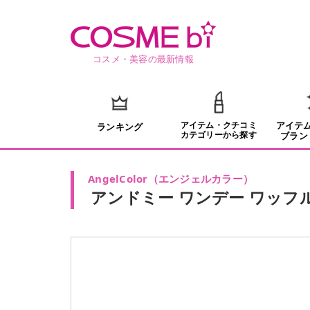
コスメ・美容の最新情報
アイテム・クチコミ
アイテ
ランキング
カテゴリーから探す
ブラン
AngelColor
（
エンジェルカラー
）
アンドミー ワンデー ワッフ