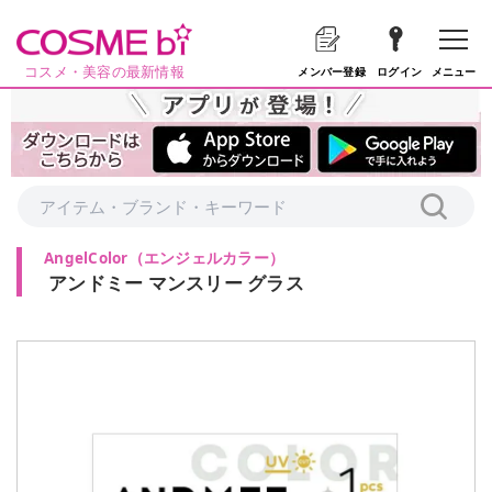
コスメ・美容の最新情報
メニュー
メンバー登録
ログイン
AngelColor
（
エンジェルカラー
）
アンドミー マンスリー グラス