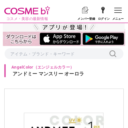
コスメ・美容の最新情報
メニュー
メンバー登録
ログイン
AngelColor
（
エンジェルカラー
）
アンドミー マンスリー オーロラ